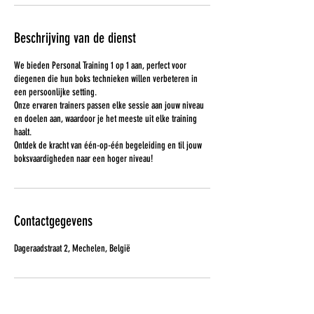
Beschrijving van de dienst
We bieden Personal Training 1 op 1 aan, perfect voor
diegenen die hun boks technieken willen verbeteren in
een persoonlijke setting.
Onze ervaren trainers passen elke sessie aan jouw niveau
en doelen aan, waardoor je het meeste uit elke training
haalt.
Ontdek de kracht van één-op-één begeleiding en til jouw
boksvaardigheden naar een hoger niveau!
Contactgegevens
Dageraadstraat 2, Mechelen, België