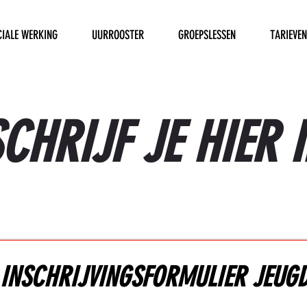
CIALE WERKING
UURROOSTER
GROEPSLESSEN
TARIEVEN
CHRIJF JE HIER 
INSCHRIJVINGSFORMULIER JEUG