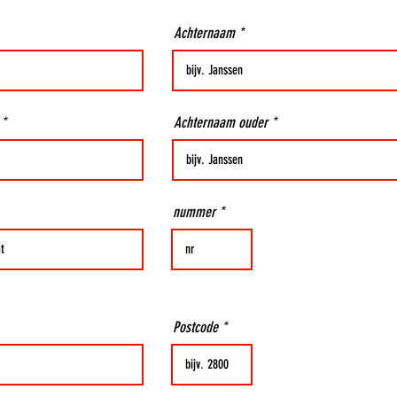
Achternaam
Achternaam ouder
nummer
Postcode