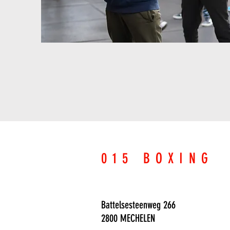
015 BOXING
Battelsesteenweg 266
2800 MECHELEN