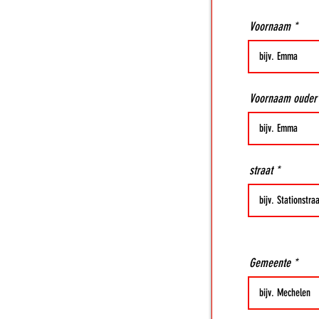
Voornaam
Voornaam ouder
straat
Gemeente