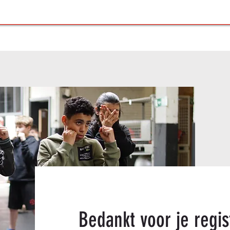
Bedankt voor je regist