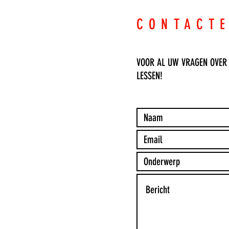
CONTACT
VOOR AL UW VRAGEN OVER
LESSEN!