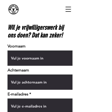
Wil je vrijwilligerswerk bij
ons doen? Dat kan zeker!
Voornaam
Achternaam
E-mailadres