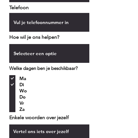
Telefoon
Hoe wil je ons helpen?
Welke dagen ben je beschikbaar?
Ma
Di
Wo
Do
Vr
Za
Enkele woorden over jezelf