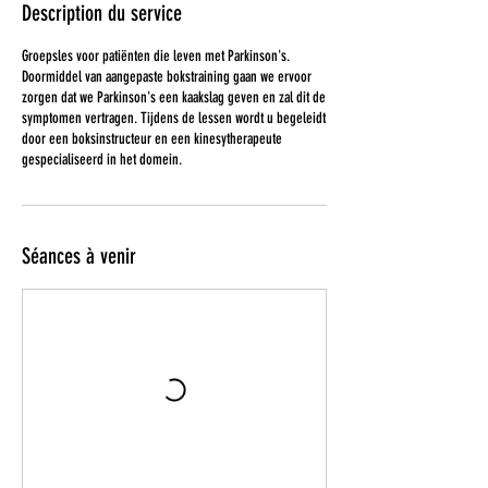
Description du service
Groepsles voor patiënten die leven met Parkinson's.
Doormiddel van aangepaste bokstraining gaan we ervoor
zorgen dat we Parkinson's een kaakslag geven en zal dit de
symptomen vertragen. Tijdens de lessen wordt u begeleidt
door een boksinstructeur en een kinesytherapeute
gespecialiseerd in het domein.
Séances à venir